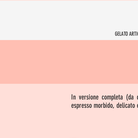
GELATO ARTI
In versione completa (da 
espresso morbido, delicato