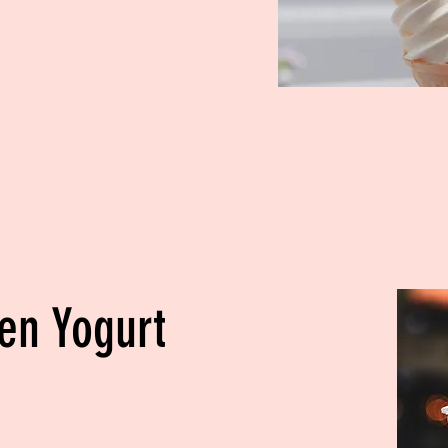
en Yogurt