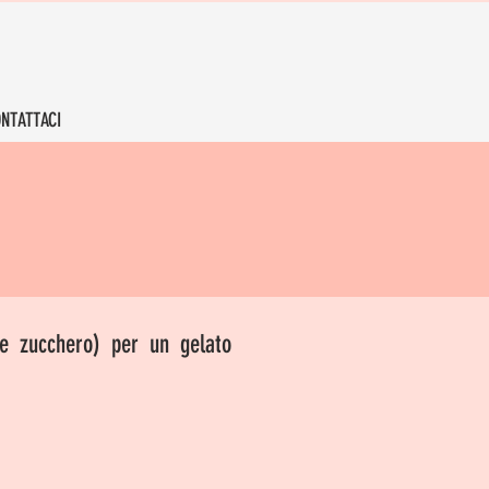
NTATTACI
 e zucchero) per un gelato