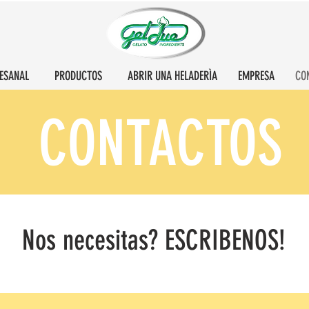
ESANAL
PRODUCTOS
ABRIR UNA HELADERÌA
EMPRESA
CO
CONTACTOS
Nos necesitas? ESCRIBENOS!