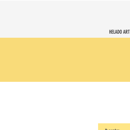
HELADO ART