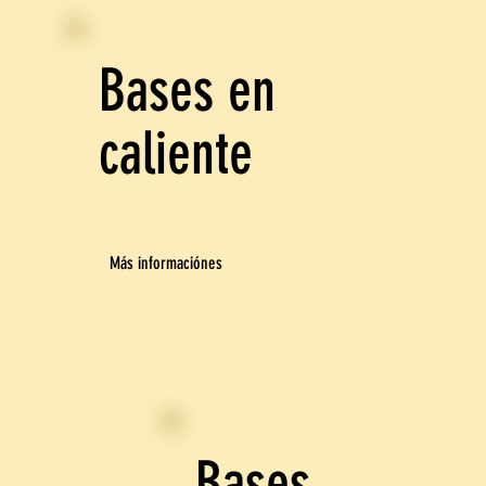
Bases en
caliente
Más informaciónes
Bases