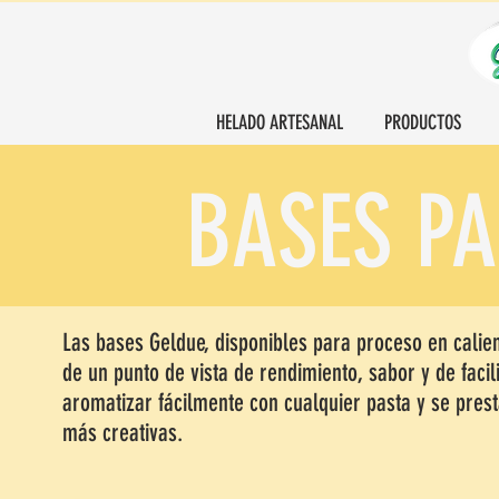
HELADO ARTESANAL
PRODUCTOS
BASES P
Las bases Geldue, disponibles para proceso en calie
de un punto de vista de rendimiento, sabor y de fac
aromatizar fácilmente con cualquier pasta y se pres
más creativas.