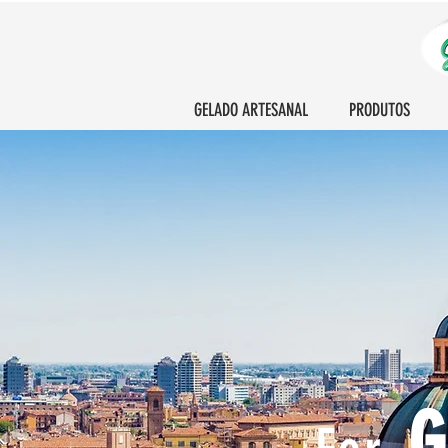
GELADO ARTESANAL
PRODUTOS
G