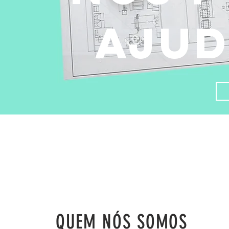
ajud
QUEM NÓS SOMOS